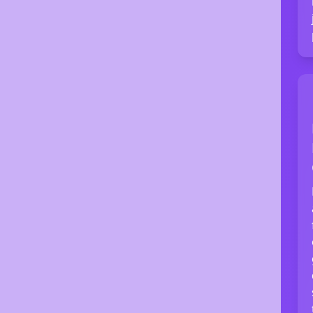
29/06
29/06
29/06
29/06
29/06
29/06
29/06
29/06
29/06
29/06
29/06
29/06
29/06
29/06
29/06
29/06
29/06
29/06
29/06