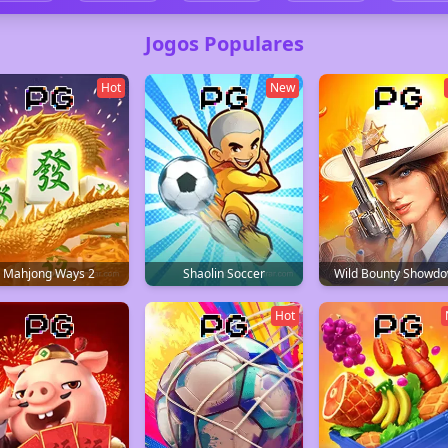
Jogos Populares
Hot
New
Mahjong Ways 2
Shaolin Soccer
Wild Bounty Showd
Hot