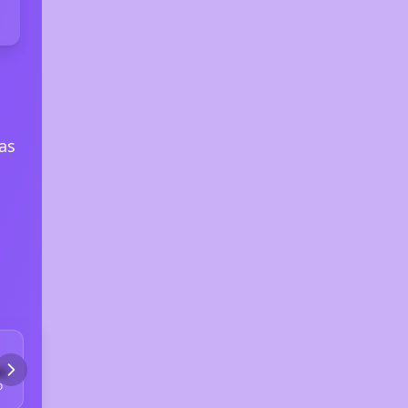
as
o
Blockchain
Slots