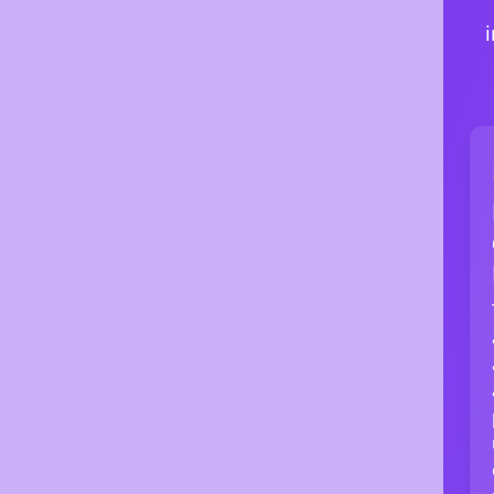
29/06
i
29/06
29/06
29/06
29/06
29/06
29/06
29/06
29/06
29/06
29/06
29/06
29/06
29/06
29/06
29/06
29/06
29/06