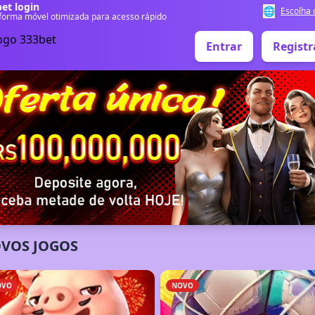
et login
🌐
Escolha 
forma móvel otimizada para acesso rápido
Entrar
Registr
VOS JOGOS
OVO
NOVO