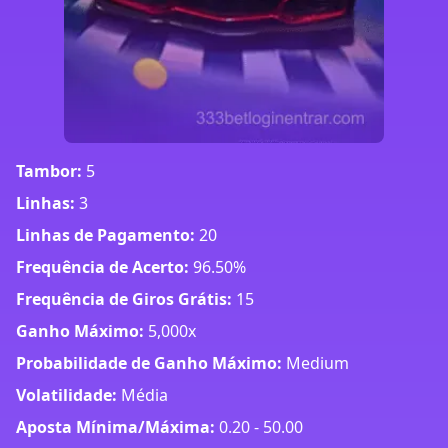
Tambor:
5
Linhas:
3
Linhas de Pagamento:
20
Frequência de Acerto:
96.50%
Frequência de Giros Grátis:
15
Ganho Máximo:
5,000x
Probabilidade de Ganho Máximo:
Medium
Volatilidade:
Média
Aposta Mínima/Máxima:
0.20 - 50.00