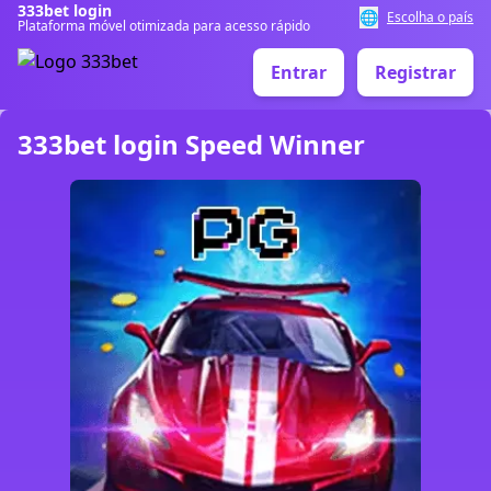
333bet login
🌐
Escolha o país
Plataforma móvel otimizada para acesso rápido
Entrar
Registrar
333bet login Speed Winner