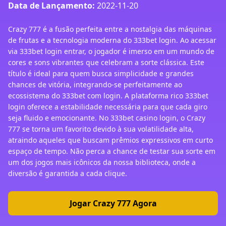
Data de Lançamento:
2022-11-20
Crazy 777 é a fusão perfeita entre a nostalgia das máquinas
de frutas e a tecnologia moderna do 333bet login. Ao acessar
via 333bet login entrar, o jogador é imerso em um mundo de
cores e sons vibrantes que celebram a sorte clássica. Este
título é ideal para quem busca simplicidade e grandes
chances de vitória, integrando-se perfeitamente ao
ecossistema do 333bet com login. A plataforma rico 333bet
login oferece a estabilidade necessária para que cada giro
seja fluido e emocionante. No 333bet casino login, o Crazy
777 se torna um favorito devido à sua volatilidade alta,
atraindo aqueles que buscam prêmios expressivos em curto
espaço de tempo. Não perca a chance de testar sua sorte em
um dos jogos mais icônicos da nossa biblioteca, onde a
diversão é garantida a cada clique.
Jogar Crazy 777 Agora