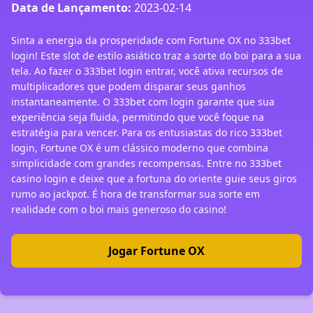
Data de Lançamento:
2023-02-14
Sinta a energia da prosperidade com Fortune OX no 333bet
login! Este slot de estilo asiático traz a sorte do boi para a sua
tela. Ao fazer o 333bet login entrar, você ativa recursos de
multiplicadores que podem disparar seus ganhos
instantaneamente. O 333bet com login garante que sua
experiência seja fluida, permitindo que você foque na
estratégia para vencer. Para os entusiastas do rico 333bet
login, Fortune OX é um clássico moderno que combina
simplicidade com grandes recompensas. Entre no 333bet
casino login e deixe que a fortuna do oriente guie seus giros
rumo ao jackpot. É hora de transformar sua sorte em
realidade com o boi mais generoso do casino!
Jogar Fortune OX