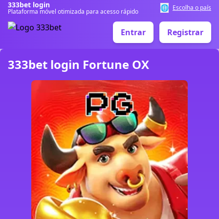
333bet login
🌐
Escolha o país
Plataforma móvel otimizada para acesso rápido
Entrar
Registrar
333bet login Fortune OX